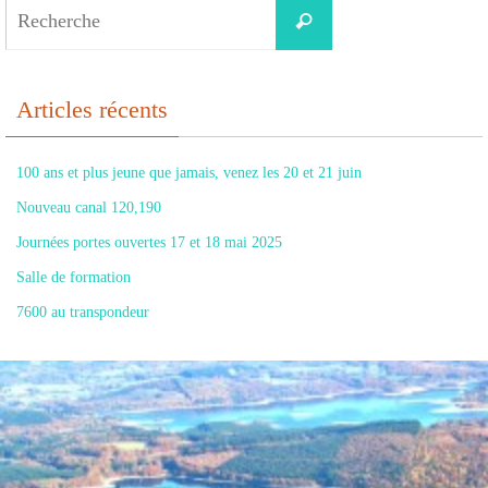
Search
Recherche
for:
Articles récents
100 ans et plus jeune que jamais, venez les 20 et 21 juin
Nouveau canal 120,190
Journées portes ouvertes 17 et 18 mai 2025
Salle de formation
7600 au transpondeur