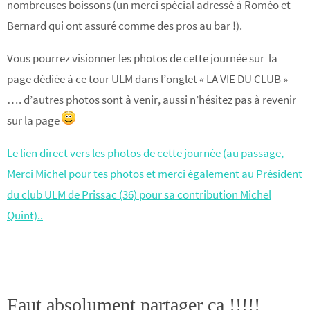
nombreuses boissons (un merci spécial adressé à Roméo et
Bernard qui ont assuré comme des pros au bar !).
Vous pourrez visionner les photos de cette journée sur la
page dédiée à ce tour ULM dans l’onglet « LA VIE DU CLUB »
…. d’autres photos sont à venir, aussi n’hésitez pas à revenir
sur la page
Le lien direct vers les photos de cette journée (au passage,
Merci Michel pour tes photos et merci également au Président
du club ULM de Prissac (36) pour sa contribution Michel
Quint)..
Faut absolument partager ça !!!!!