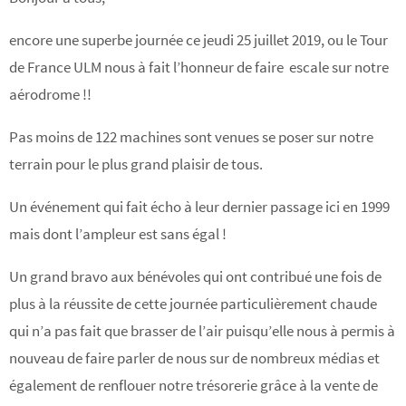
encore une superbe journée ce jeudi 25 juillet 2019, ou le Tour
de France ULM nous à fait l’honneur de faire escale sur notre
aérodrome !!
Pas moins de 122 machines sont venues se poser sur notre
terrain pour le plus grand plaisir de tous.
Un événement qui fait écho à leur dernier passage ici en 1999
mais dont l’ampleur est sans égal !
Un grand bravo aux bénévoles qui ont contribué une fois de
plus à la réussite de cette journée particulièrement chaude
qui n’a pas fait que brasser de l’air puisqu’elle nous à permis à
nouveau de faire parler de nous sur de nombreux médias et
également de renflouer notre trésorerie grâce à la vente de