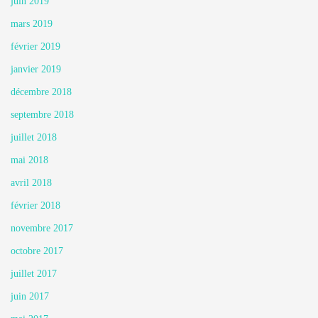
juin 2019
mars 2019
février 2019
janvier 2019
décembre 2018
septembre 2018
juillet 2018
mai 2018
avril 2018
février 2018
novembre 2017
octobre 2017
juillet 2017
juin 2017