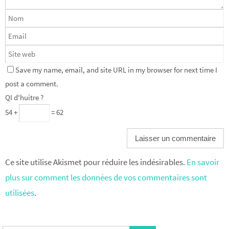
Save my name, email, and site URL in my browser for next time I
post a comment.
QI d'huitre ?
54 +
= 62
Ce site utilise Akismet pour réduire les indésirables.
En savoir
plus sur comment les données de vos commentaires sont
utilisées
.