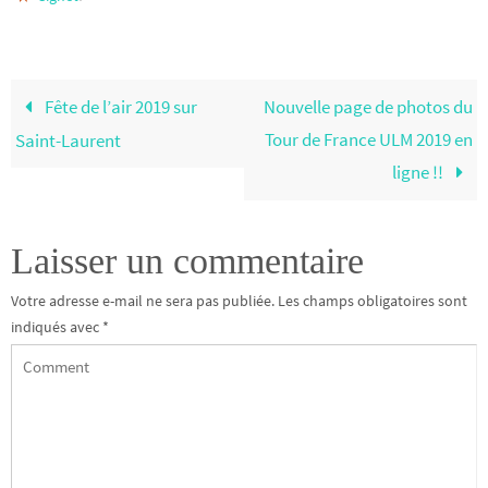
Fête de l’air 2019 sur
Nouvelle page de photos du
Tour de France ULM 2019 en
Saint-Laurent
ligne !!
Laisser un commentaire
Votre adresse e-mail ne sera pas publiée.
Les champs obligatoires sont
indiqués avec
*