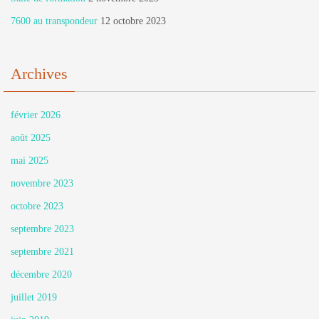
7600 au transpondeur
12 octobre 2023
Archives
février 2026
août 2025
mai 2025
novembre 2023
octobre 2023
septembre 2023
septembre 2021
décembre 2020
juillet 2019