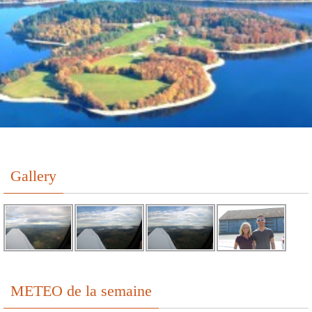
Gallery
METEO de la semaine