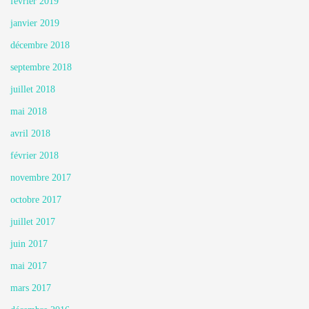
février 2019
janvier 2019
décembre 2018
septembre 2018
juillet 2018
mai 2018
avril 2018
février 2018
novembre 2017
octobre 2017
juillet 2017
juin 2017
mai 2017
mars 2017