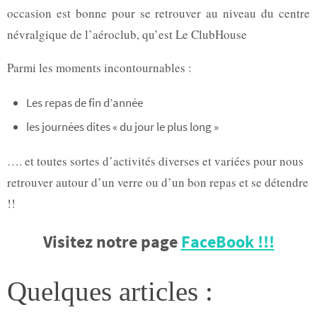
occasion est bonne pour se retrouver
au niveau du centre
névralgique de l’aéroclub, qu’est Le ClubHouse
Parmi les moments incontournables :
Les repas de fin d’année
les journées dites « du jour le plus long »
…. et toutes sortes d’activités diverses et variées pour nous
retrouver autour d’un verre ou d’un bon repas et se détendre
!!
Visitez notre page
FaceBook !!!
Quelques articles :