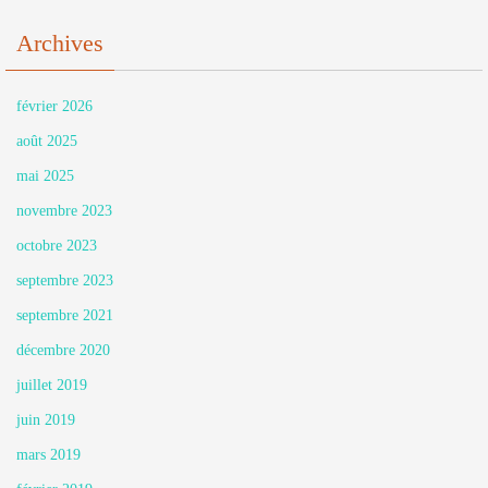
Archives
février 2026
août 2025
mai 2025
novembre 2023
octobre 2023
septembre 2023
septembre 2021
décembre 2020
juillet 2019
juin 2019
mars 2019