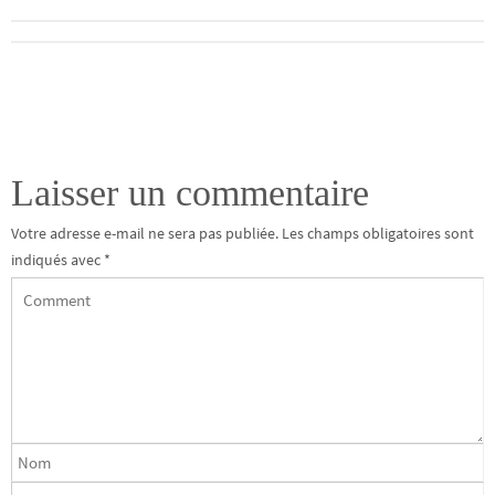
Laisser un commentaire
Votre adresse e-mail ne sera pas publiée.
Les champs obligatoires sont
indiqués avec
*