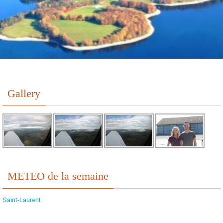
Gallery
METEO de la semaine
Saint-Laurent