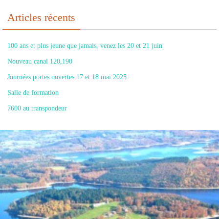
Articles récents
100 ans et plus jeune que jamais, venez les 20 et 21 juin
Nouveau canal 120,190
Journées portes ouvertes 17 et 18 mai 2025
Salle de formation
7600 au transpondeur