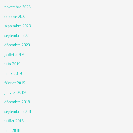
novembre 2023
octobre 2023
septembre 2023
septembre 2021
décembre 2020
juillet 2019
juin 2019
mars 2019
février 2019
janvier 2019
décembre 2018
septembre 2018
juillet 2018
mai 2018