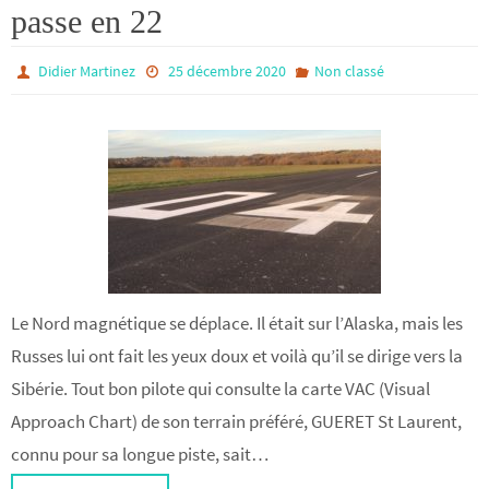
passe en 22
Didier Martinez
25 décembre 2020
Non classé
Le Nord magnétique se déplace. Il était sur l’Alaska, mais les
Russes lui ont fait les yeux doux et voilà qu’il se dirige vers la
Sibérie. Tout bon pilote qui consulte la carte VAC (Visual
Approach Chart) de son terrain préféré, GUERET St Laurent,
connu pour sa longue piste, sait…