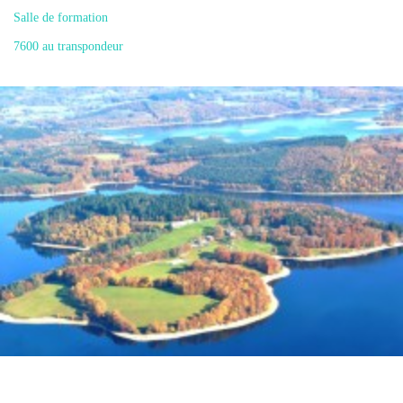
Salle de formation
7600 au transpondeur