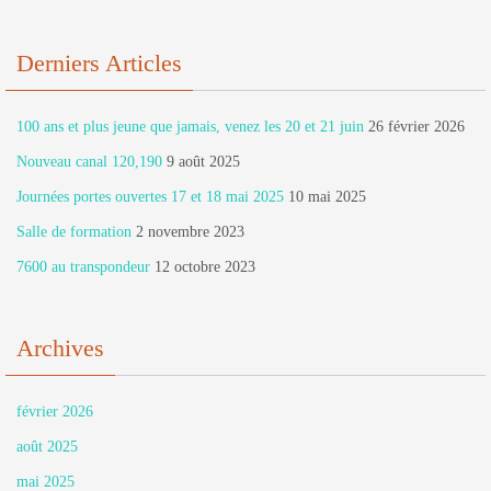
Derniers Articles
100 ans et plus jeune que jamais, venez les 20 et 21 juin
26 février 2026
Nouveau canal 120,190
9 août 2025
Journées portes ouvertes 17 et 18 mai 2025
10 mai 2025
Salle de formation
2 novembre 2023
7600 au transpondeur
12 octobre 2023
Archives
février 2026
août 2025
mai 2025