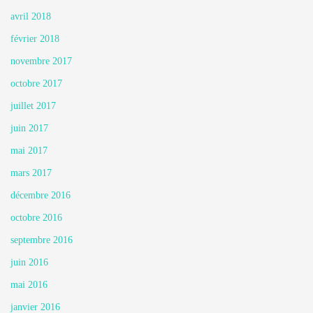
avril 2018
février 2018
novembre 2017
octobre 2017
juillet 2017
juin 2017
mai 2017
mars 2017
décembre 2016
octobre 2016
septembre 2016
juin 2016
mai 2016
janvier 2016