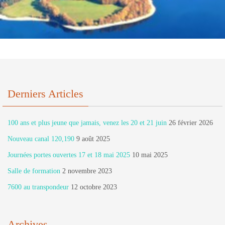
Derniers Articles
100 ans et plus jeune que jamais, venez les 20 et 21 juin
26 février 2026
Nouveau canal 120,190
9 août 2025
Journées portes ouvertes 17 et 18 mai 2025
10 mai 2025
Salle de formation
2 novembre 2023
7600 au transpondeur
12 octobre 2023
Archives