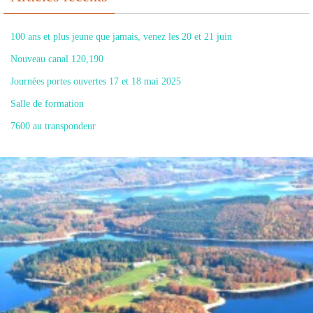
100 ans et plus jeune que jamais, venez les 20 et 21 juin
Nouveau canal 120,190
Journées portes ouvertes 17 et 18 mai 2025
Salle de formation
7600 au transpondeur