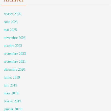
février 2026
août 2025
mai 2025
novembre 2023
octobre 2023
septembre 2023
septembre 2021
décembre 2020
juillet 2019
juin 2019
mars 2019
février 2019
janvier 2019