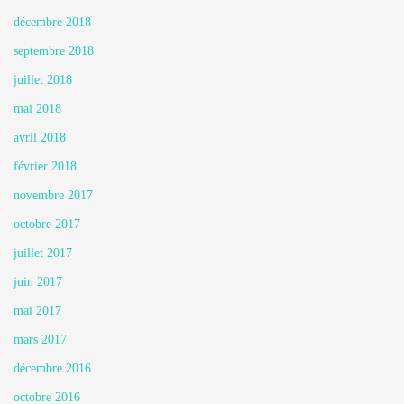
décembre 2018
septembre 2018
juillet 2018
mai 2018
avril 2018
février 2018
novembre 2017
octobre 2017
juillet 2017
juin 2017
mai 2017
mars 2017
décembre 2016
octobre 2016