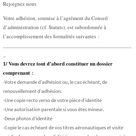
Rejoignez nous
Votre adhésion, soumise à l’agrément du Conseil
d’administration (cf. Statuts), est subordonnée à
l’accomplissement des formalités suivantes :
_______________________________________________
_
1/ Vous devrez tout d’abord constituer un dossier
comprenant
:
-Votre demande d’adhésion ou, le cas échéant, de
renouvellement d’adhésion.
-Une copie recto verso de votre pièce d’identité
-Une autorisation parentale si vous êtes mineur.
-Deux photos d’identité
-Copie le cas échéant de vos titres aéronautiques et visite