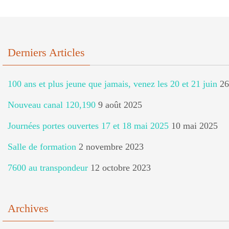
Derniers Articles
100 ans et plus jeune que jamais, venez les 20 et 21 juin
26
Nouveau canal 120,190
9 août 2025
Journées portes ouvertes 17 et 18 mai 2025
10 mai 2025
Salle de formation
2 novembre 2023
7600 au transpondeur
12 octobre 2023
Archives