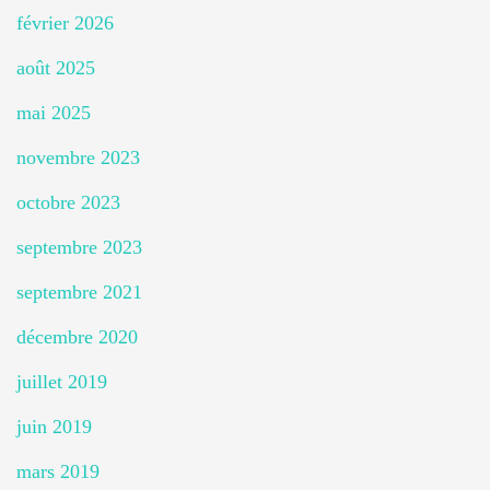
février 2026
août 2025
mai 2025
novembre 2023
octobre 2023
septembre 2023
septembre 2021
décembre 2020
juillet 2019
juin 2019
mars 2019