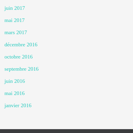
juin 2017
mai 2017
mars 2017
décembre 2016
octobre 2016
septembre 2016
juin 2016
mai 2016
janvier 2016