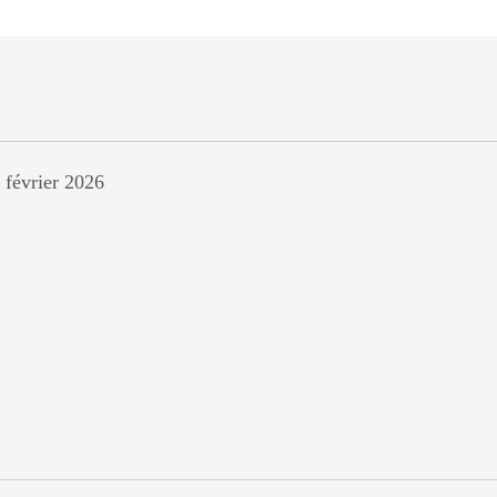
 février 2026