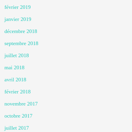
février 2019
janvier 2019
décembre 2018
septembre 2018
juillet 2018
mai 2018
avril 2018
février 2018
novembre 2017
octobre 2017
juillet 2017