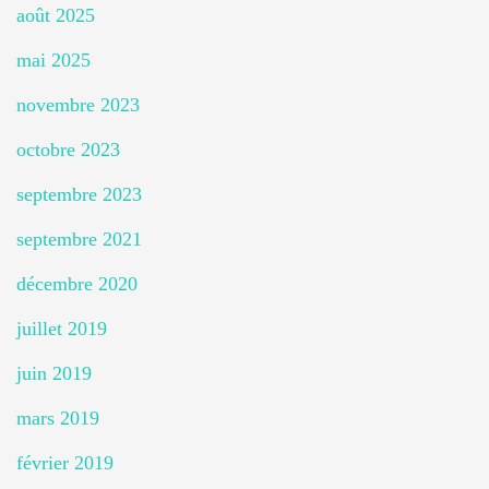
août 2025
mai 2025
novembre 2023
octobre 2023
septembre 2023
septembre 2021
décembre 2020
juillet 2019
juin 2019
mars 2019
février 2019