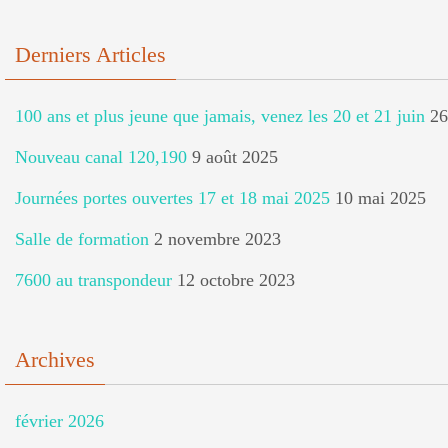
Derniers Articles
100 ans et plus jeune que jamais, venez les 20 et 21 juin
26
Nouveau canal 120,190
9 août 2025
Journées portes ouvertes 17 et 18 mai 2025
10 mai 2025
Salle de formation
2 novembre 2023
7600 au transpondeur
12 octobre 2023
Archives
février 2026