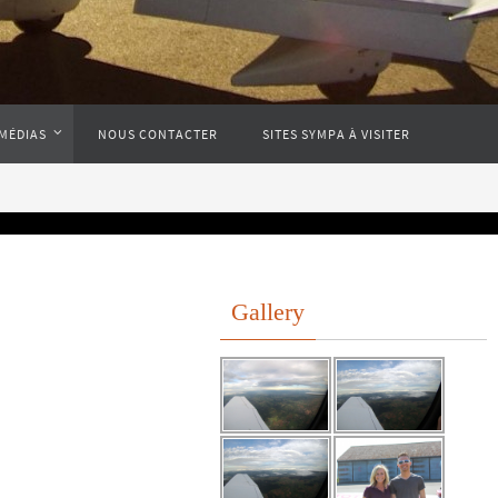
MÉDIAS
NOUS CONTACTER
SITES SYMPA À VISITER
Gallery