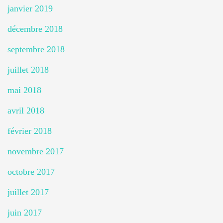
janvier 2019
décembre 2018
septembre 2018
juillet 2018
mai 2018
avril 2018
février 2018
novembre 2017
octobre 2017
juillet 2017
juin 2017