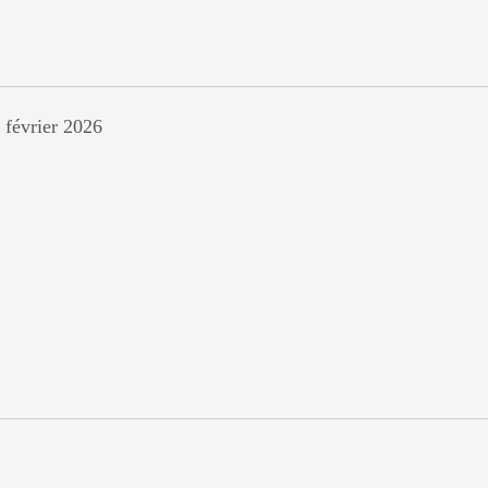
 février 2026