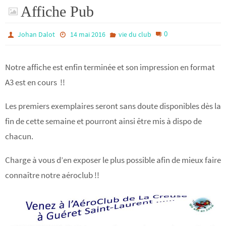
Affiche Pub
0
Johan Dalot
14 mai 2016
vie du club
Notre affiche est enfin terminée et son impression en format
A3 est en cours !!
Les premiers exemplaires seront sans doute disponibles dès la
fin de cette semaine et pourront ainsi être mis à dispo de
chacun.
Charge à vous d’en exposer le plus possible afin de mieux faire
connaître notre aéroclub !!