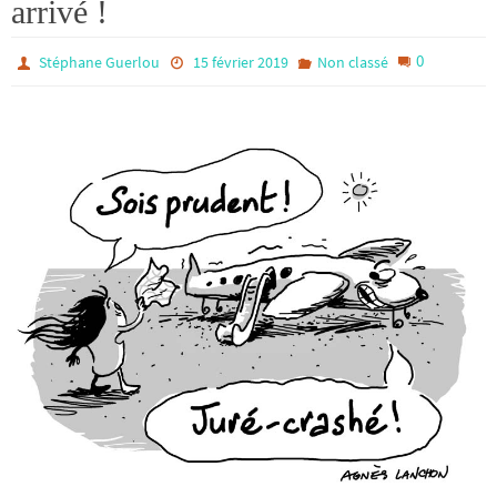
arrivé !
0
Stéphane Guerlou
15 février 2019
Non classé