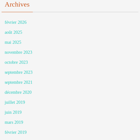
Archives
février 2026
août 2025
mai 2025
novembre 2023
octobre 2023
septembre 2023
septembre 2021
décembre 2020
juillet 2019
juin 2019
mars 2019
février 2019