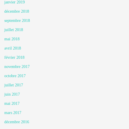
janvier 2019
décembre 2018
septembre 2018
juillet 2018
mai 2018
avril 2018
février 2018
novembre 2017
octobre 2017
juillet 2017
juin 2017
mai 2017
mars 2017
décembre 2016