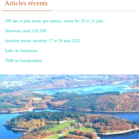
Articles récents
100 ans et plus jeune que jamais, venez les 20 et 21 juin
Nouveau canal 120,190
Journées portes ouvertes 17 et 18 mai 2025
Salle de formation
7600 au transpondeur